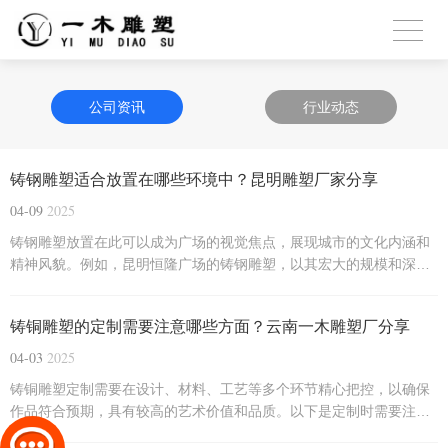
公司资讯
行业动态
铸钢雕塑适合放置在哪些环境中？昆明雕塑厂家分享
04-09
2025
铸钢雕塑放置在此可以成为广场的视觉焦点，展现城市的文化内涵和
精神风貌。例如，昆明恒隆广场的铸钢雕塑，以其宏大的规模和深刻
的主题，成为了城市的标志性景观。
铸铜雕塑的定制需要注意哪些方面？云南一木雕塑厂分享
04-03
2025
铸铜雕塑定制需要在设计、材料、工艺等多个环节精心把控，以确保
作品符合预期，具有较高的艺术价值和品质。以下是定制时需要注意
的方面：