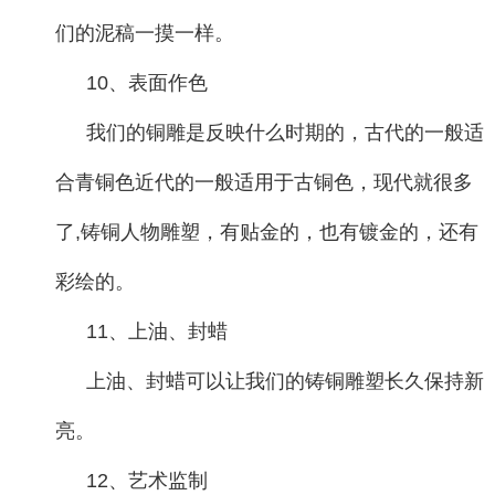
们的泥稿一摸一样。
10、表面作色
我们的铜雕是反映什么时期的，古代的一般适
合青铜色近代的一般适用于古铜色，现代就很多
了,铸铜人物雕塑，有贴金的，也有镀金的，还有
彩绘的。
11、上油、封蜡
上油、封蜡可以让我们的铸铜雕塑长久保持新
亮。
12、艺术监制