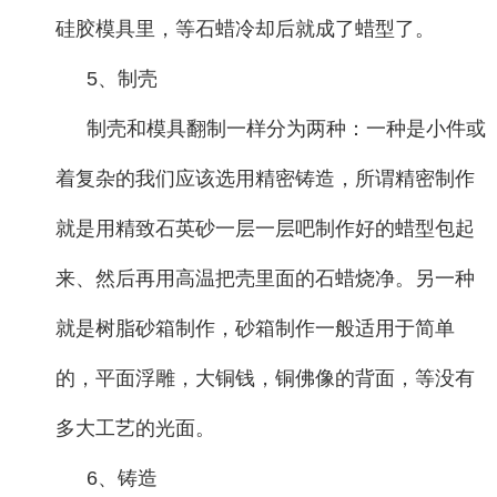
硅胶模具里，等石蜡冷却后就成了蜡型了。
5、制壳
制壳和模具翻制一样分为两种：一种是小件或
着复杂的我们应该选用精密铸造，所谓精密制作
就是用精致石英砂一层一层吧制作好的蜡型包起
来、然后再用高温把壳里面的石蜡烧净。另一种
就是树脂砂箱制作，砂箱制作一般适用于简单
的，平面浮雕，大铜钱，铜佛像的背面，等没有
多大工艺的光面。
6、铸造