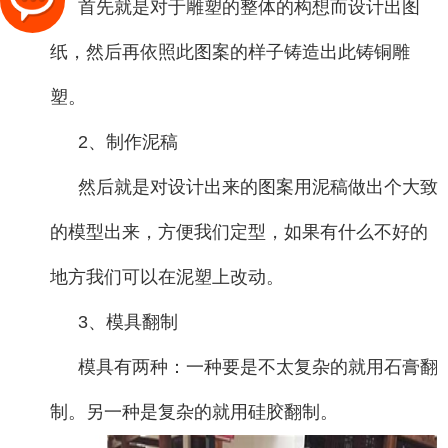
首先就是对于雕塑的整体的构想而设计出图
纸，然后再依照此图案的样子铸造出此铸铜雕
塑。
2、制作泥稿
然后就是对设计出来的图案用泥稿做出个大致
的模型出来，方便我们定型，如果有什么不好的
地方我们可以在泥塑上改动。
3、模具翻制
模具有两种：一种要是不太复杂的就用石膏翻
制。另一种是复杂的就用硅胶翻制。