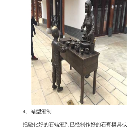
4、蜡型灌制
把融化好的石蜡灌到已经制作好的石膏模具或