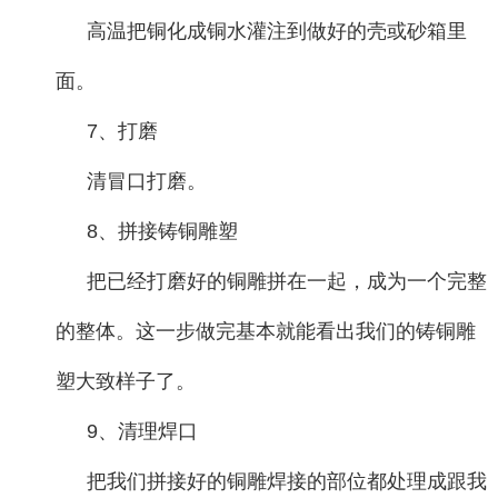
高温把铜化成铜水灌注到做好的壳或砂箱里
面。
7、打磨
清冒口打磨。
8、拼接铸铜雕塑
把已经打磨好的铜雕拼在一起，成为一个完整
的整体。这一步做完基本就能看出我们的铸铜雕
塑大致样子了。
9、清理焊口
把我们拼接好的铜雕焊接的部位都处理成跟我