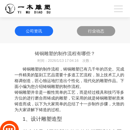
公司资讯
行业动态
铸铜雕塑的制作流程有哪些？
时间：
2026/1/13 17:04:16
次数：
铸铜雕塑的制作流程，铸铜雕塑已有几千年的历史。完成
一件精美的錾刻工艺品需要十多道工艺流程，加上技术工人的
格调创造，匠心独运地打造出个性化，现代化的雕塑作品。下
面小编为您介绍铸铜雕塑的制作流程。
铸铜雕塑并非是一般性简单的工艺，而是经过模具和技巧等多
方位的进行磨合而铸成的雕塑，它采用的就是铸铜雕塑材质来
铸造而成，以下为大家简单的总结了十一步制作步骤，大致的
为大家讲解下铸造的过程。
1、设计雕塑造型