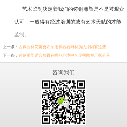
艺术监制决定着我们的铸铜雕塑是不是被观众
认可，一般得有经过培训的或有艺术天赋的才能
监制。
上一条：
古典园林花窗喜欢采用青石石雕材质的原因有这些！
下一条：
铸钢雕塑适合放置在哪些环境中？昆明雕塑厂家分享
咨询我们