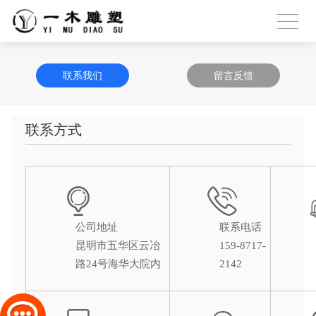
联系我们
留言反馈
联系方式
公司地址
联系电话
昆明市五华区云冶
159-8717-
路24号海华大院内
2142