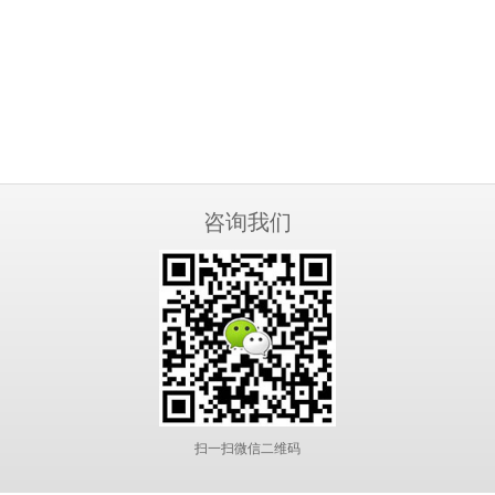
咨询我们
扫一扫微信二维码