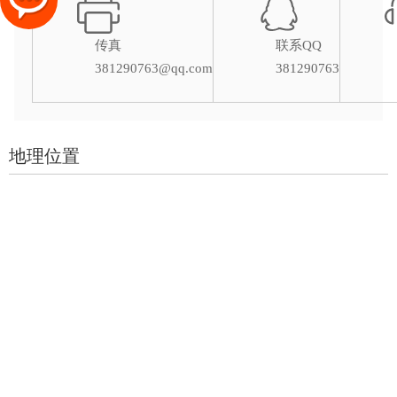
传真
联系QQ
381290763@qq.com
381290763
地理位置