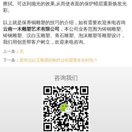
擦拭。可达到抛光的效果,从而使表面的保护蜡层重新焕发光
彩。
以上就是保养铜雕塑的技巧的介绍，如有需要欢迎来电咨询
云南一木雕塑艺术有限公司
，本公司业务范围为铸铜雕塑、
铸钢雕塑、汉白玉雕塑、青石雕塑、泡沫雕塑等雕塑设计，
我们用创意帮客户树立，欢迎来电咨询。
上一条：
无
下一条：
昆明汉白玉雕塑的制作过程需要多长时间？
咨询我们